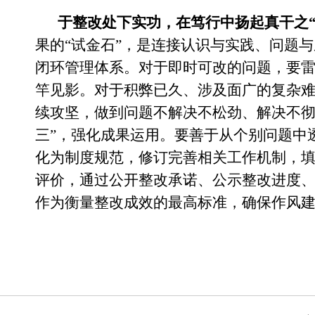
于整改处下实功，在笃行中扬起真干之“
果的“试金石”，是连接认识与实践、问题
闭环管理体系。对于即时可改的问题，要
竿见影。对于积弊已久、涉及面广的复杂难
续攻坚，做到问题不解决不松劲、解决不彻
三”，强化成果运用。要善于从个别问题中
化为制度规范，修订完善相关工作机制，
评价，通过公开整改承诺、公示整改进度
作为衡量整改成效的最高标准，确保作风