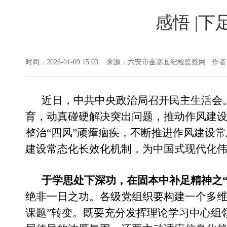
感悟 |下
时间：2026-01-09 15:03 来源：六安市金寨县纪检监察网
近日，中共中央政治局召开民主生活会
育，动真碰硬解决突出问题，推动作风建
整治
“四风”顽瘴痼疾，不断推进作风建设
建设常态化长效化机制，为中国式现代化
于学思处下深功，在固本中补足精神之
绝非一日之功。各级党组织要构建一个多维
课题”转变。既要充分发挥理论学习中心组