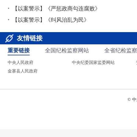
【以案警示】《严惩政商勾连腐败》
【以案警示】《纠风治乱为民》
友情链接
重要链接
全国纪检监察网站
全省纪检监
中央人民政府
中央纪委国家监委网站
金寨县人民政府
© 