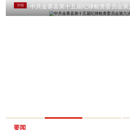
详细
中共金寨县第十五届纪律检查委员会第
要闻