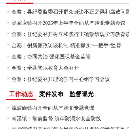
吴家店镇召开2026年上半年全面从严治党专题会议
金寨：创新廉政访谈机制 精准抓实“一把手”监督
金寨：协同共治 强化医保基金监管
金寨：全县警示教育大会召开
金寨：县纪委召开理论学习中心组学习会议
工作动态
案件发布
监督曝光
流波䃥镇召开全面从严治党专题党课
南溪镇：靠前监督 筑牢防溺水安全防线