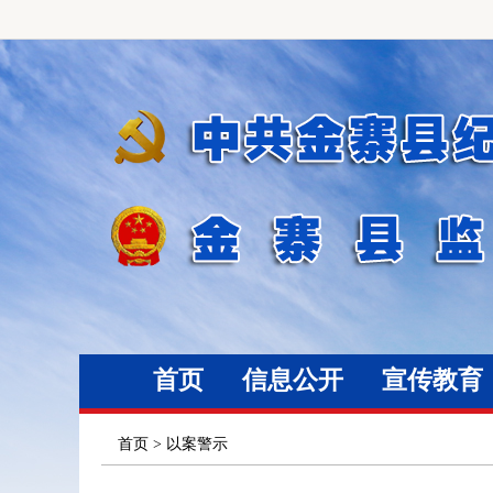
首页
信息公开
宣传教育
首页
>
以案警示