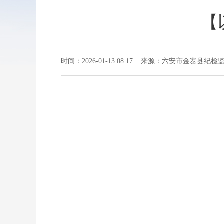
【
时间：2026-01-13 08:17 来源：六安市金寨县纪